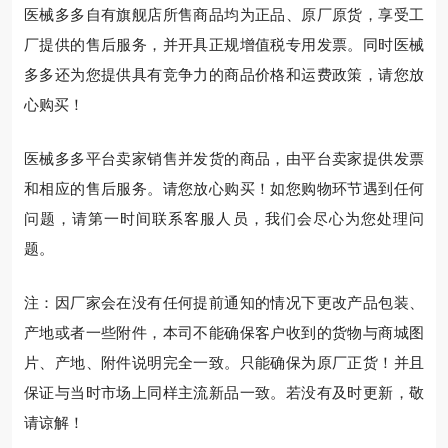
医械多多自有旗舰店所售商品均为正品、原厂原货，享受工
厂提供的售后服务，并开具正规增值税专用发票。同时医械
多多还为您提供具有竞争力的商品价格和运费政策，请您放
心购买！
医械多多平台卖家销售并发货的商品，由平台卖家提供发票
和相应的售后服务。请您放心购买！如您购物环节遇到任何
问题，请第一时间联系客服人员，我们会尽心为您处理问
题。
注：因厂家会在没有任何提前通知的情况下更改产品包装、
产地或者一些附件，本司不能确保客户收到的货物与商城图
片、产地、附件说明完全一致。只能确保为原厂正货！并且
保证与当时市场上同样主流新品一致。若没有及时更新，敬
请谅解！