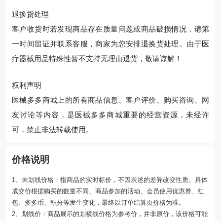
退换货处理
客户收货时若发现商品存在质量问题或商品破损情况，请第
一时间留证并联系客服，商家为您安排退换货处理。由于医
疗器械用品特殊性暂不支持无理由退货，敬请谅解！
权利声明
医械多多商城上的所有商品信息、客户评价、购买咨询、网
友讨论等内容，是医械多多商城重要的经营资源，未经许
可，禁止非法转载使用。
价格说明
1、未划线价格：指商品的实时标价，不因表述的差异改变性质。具体
成交价根据购买的数量不同、商品参加的活动、会员使用优惠券、红
包、多多币、积分等发生变化，最终以订单结算页价格为准。
2、划线价：商品展示的划横线价格为参考价，并非原价，该价格可能